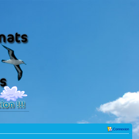
Connexion