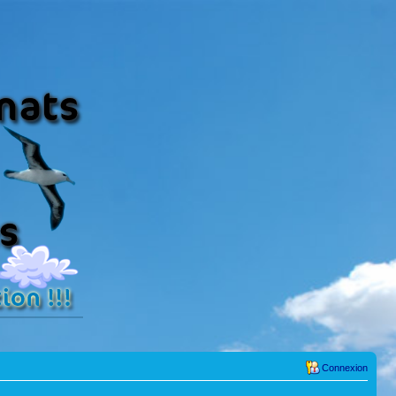
Connexion