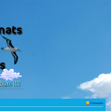
Connexion