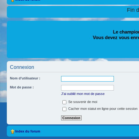
Fin 
Le champion
Vous devez vous enr
Connexion
Nom d’utilisateur :
Mot de passe :
J’ai oublié mon mot de passe
Se souvenir de moi
Cacher mon statut en ligne pour cette session
Index du forum