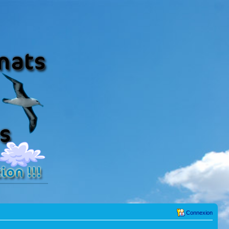
Connexion