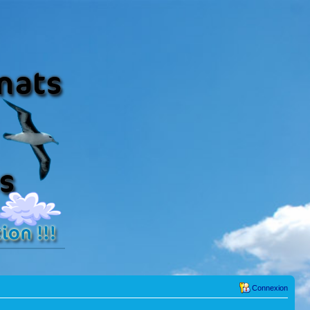
Connexion