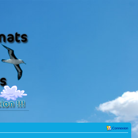
Connexion