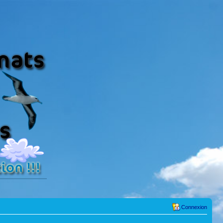
Connexion