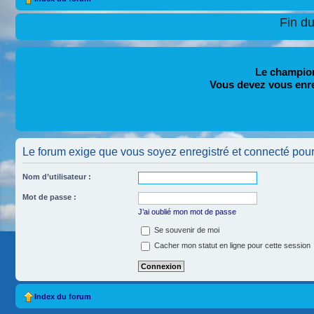
Fin d
Le champion
Vous devez vous enr
Le forum exige que vous soyez enregistré et connecté pour
Nom d’utilisateur :
Mot de passe :
J’ai oublié mon mot de passe
Se souvenir de moi
Cacher mon statut en ligne pour cette session
Index du forum