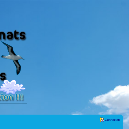
Connexion