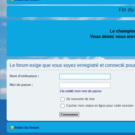
Fin du
Le champion
Vous devez vous enr
Le forum exige que vous soyez enregistré et connecté pour 
Nom d’utilisateur :
Mot de passe :
J’ai oublié mon mot de passe
Se souvenir de moi
Cacher mon statut en ligne pour cette session
Index du forum