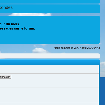
condes
our du mois.
essages sur le forum.
Nous sommes le ven. 7 août 2026 04:43