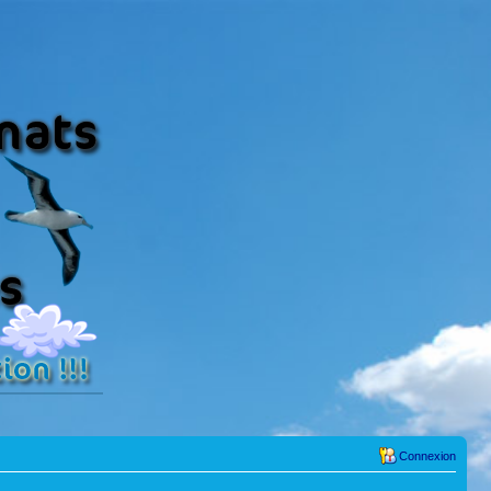
Connexion