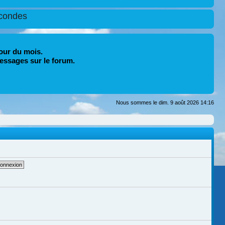
condes
our du mois.
essages sur le forum.
Nous sommes le dim. 9 août 2026 14:16