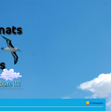
Connexion