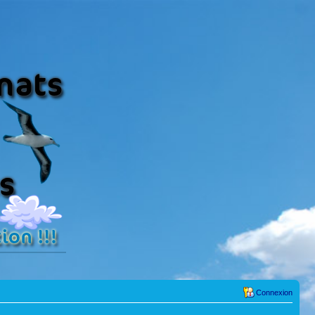
Connexion