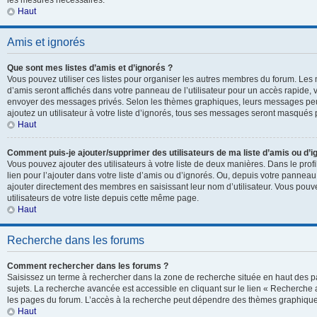
les mesures nécessaires.
Haut
Amis et ignorés
Que sont mes listes d’amis et d’ignorés ?
Vous pouvez utiliser ces listes pour organiser les autres membres du forum. Les 
d’amis seront affichés dans votre panneau de l’utilisateur pour un accès rapide, v
envoyer des messages privés. Selon les thèmes graphiques, leurs messages peuv
ajoutez un utilisateur à votre liste d’ignorés, tous ses messages seront masqués 
Haut
Comment puis-je ajouter/supprimer des utilisateurs de ma liste d’amis ou d’i
Vous pouvez ajouter des utilisateurs à votre liste de deux manières. Dans le prof
lien pour l’ajouter dans votre liste d’amis ou d’ignorés. Ou, depuis votre panneau 
ajouter directement des membres en saisissant leur nom d’utilisateur. Vous po
utilisateurs de votre liste depuis cette même page.
Haut
Recherche dans les forums
Comment rechercher dans les forums ?
Saisissez un terme à rechercher dans la zone de recherche située en haut des p
sujets. La recherche avancée est accessible en cliquant sur le lien « Recherche
les pages du forum. L’accès à la recherche peut dépendre des thèmes graphiques
Haut