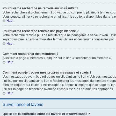
Pourquoi ma recherche ne renvoie aucun résultat ?
Votre recherche est probablement trop vague ou comprend plusieurs termes cou
Vous pouvez affiner votre recherche en utilisant les options disponibles dans la
Haut
Pourquoi ma recherche renvoie une page blanche ?!
Votre recherche renvoie plus de résultats que ne peut gérer le serveur Web. Util
soyez plus précis dans le choix des termes utilisés et des forums concernés par 
Haut
Comment rechercher des membres ?
Allez sur la page « Membres », cliquez sur le lien « Rechercher un membre ».
Haut
Comment puis-je trouver mes propres messages et sujets ?
Vos messages peuvent être retrouvés en cliquant sur le lien « Voir vos message
l’utilisateur, en cliquant sur le lien « Rechercher les messages du membre » depu
bien en cliquant sur le lien « Accès rapide » depuis n’importe quelle page du for
utilisez la page de recherche avancée et choisissez les paramètres appropriés.
Haut
Surveillance et favoris
Quelle est la différence entre les favoris et la surveillance ?