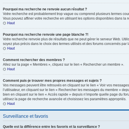
Pourquoi ma recherche ne renvoie aucun résultat ?
Votre recherche est probablement trop vague ou comprend plusieurs termes cou
Vous pouvez affiner votre recherche en utilisant les options disponibles dans la
Haut
Pourquoi ma recherche renvoie une page blanche ?!
Votre recherche renvoie plus de résultats que ne peut gérer le serveur Web. Util
soyez plus précis dans le choix des termes utilisés et des forums concernés par 
Haut
Comment rechercher des membres ?
Allez sur la page « Membres », cliquez sur le lien « Rechercher un membre ».
Haut
Comment puis-je trouver mes propres messages et sujets ?
Vos messages peuvent être retrouvés en cliquant sur le lien « Voir vos message
l’utilisateur, en cliquant sur le lien « Rechercher les messages du membre » depu
bien en cliquant sur le lien « Accès rapide » depuis n’importe quelle page du for
utilisez la page de recherche avancée et choisissez les paramètres appropriés.
Haut
Surveillance et favoris
Quelle est la différence entre les favoris et la surveillance ?