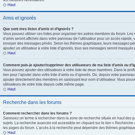
les mesures nécessaires.
Haut
Amis et ignorés
Que sont mes listes d’amis et d’ignorés ?
Vous pouvez utiliser ces listes pour organiser les autres membres du forum. Les 
d’amis seront affichés dans votre panneau de l’utilisateur pour un accès rapide, v
envoyer des messages privés. Selon les thèmes graphiques, leurs messages peuv
ajoutez un utilisateur à votre liste d’ignorés, tous ses messages seront masqués 
Haut
Comment puis-je ajouter/supprimer des utilisateurs de ma liste d’amis ou d’i
Vous pouvez ajouter des utilisateurs à votre liste de deux manières. Dans le prof
lien pour l’ajouter dans votre liste d’amis ou d’ignorés. Ou, depuis votre panneau 
ajouter directement des membres en saisissant leur nom d’utilisateur. Vous po
utilisateurs de votre liste depuis cette même page.
Haut
Recherche dans les forums
Comment rechercher dans les forums ?
Saisissez un terme à rechercher dans la zone de recherche située en haut des p
sujets. La recherche avancée est accessible en cliquant sur le lien « Recherche
les pages du forum. L’accès à la recherche peut dépendre des thèmes graphiques
Haut