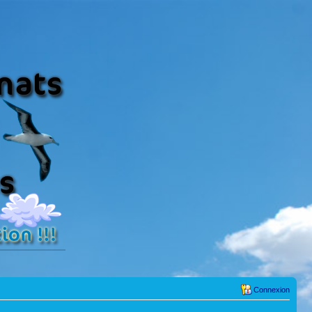
Connexion