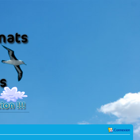
Connexion