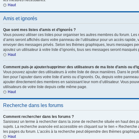
les mesures nécessaires.
Haut
Amis et ignorés
Que sont mes listes d’amis et d’ignorés ?
Vous pouvez utiliser ces listes pour organiser les autres membres du forum. Les 
d’amis seront affichés dans votre panneau de l’utilisateur pour un accès rapide, v
envoyer des messages privés. Selon les thèmes graphiques, leurs messages peuv
ajoutez un utilisateur à votre liste d’ignorés, tous ses messages seront masqués 
Haut
Comment puis-je ajouter/supprimer des utilisateurs de ma liste d’amis ou d’i
Vous pouvez ajouter des utilisateurs à votre liste de deux manières. Dans le prof
lien pour l’ajouter dans votre liste d’amis ou d’ignorés. Ou, depuis votre panneau 
ajouter directement des membres en saisissant leur nom d’utilisateur. Vous po
utilisateurs de votre liste depuis cette même page.
Haut
Recherche dans les forums
Comment rechercher dans les forums ?
Saisissez un terme à rechercher dans la zone de recherche située en haut des p
sujets. La recherche avancée est accessible en cliquant sur le lien « Recherche
les pages du forum. L’accès à la recherche peut dépendre des thèmes graphiques
Haut