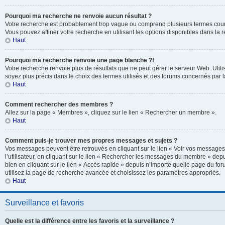
Pourquoi ma recherche ne renvoie aucun résultat ?
Votre recherche est probablement trop vague ou comprend plusieurs termes cou
Vous pouvez affiner votre recherche en utilisant les options disponibles dans la
Haut
Pourquoi ma recherche renvoie une page blanche ?!
Votre recherche renvoie plus de résultats que ne peut gérer le serveur Web. Util
soyez plus précis dans le choix des termes utilisés et des forums concernés par 
Haut
Comment rechercher des membres ?
Allez sur la page « Membres », cliquez sur le lien « Rechercher un membre ».
Haut
Comment puis-je trouver mes propres messages et sujets ?
Vos messages peuvent être retrouvés en cliquant sur le lien « Voir vos message
l’utilisateur, en cliquant sur le lien « Rechercher les messages du membre » depu
bien en cliquant sur le lien « Accès rapide » depuis n’importe quelle page du for
utilisez la page de recherche avancée et choisissez les paramètres appropriés.
Haut
Surveillance et favoris
Quelle est la différence entre les favoris et la surveillance ?