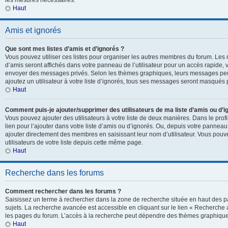
les mesures nécessaires.
Haut
Amis et ignorés
Que sont mes listes d’amis et d’ignorés ?
Vous pouvez utiliser ces listes pour organiser les autres membres du forum. Les 
d’amis seront affichés dans votre panneau de l’utilisateur pour un accès rapide, v
envoyer des messages privés. Selon les thèmes graphiques, leurs messages peuv
ajoutez un utilisateur à votre liste d’ignorés, tous ses messages seront masqués 
Haut
Comment puis-je ajouter/supprimer des utilisateurs de ma liste d’amis ou d’i
Vous pouvez ajouter des utilisateurs à votre liste de deux manières. Dans le prof
lien pour l’ajouter dans votre liste d’amis ou d’ignorés. Ou, depuis votre panneau 
ajouter directement des membres en saisissant leur nom d’utilisateur. Vous po
utilisateurs de votre liste depuis cette même page.
Haut
Recherche dans les forums
Comment rechercher dans les forums ?
Saisissez un terme à rechercher dans la zone de recherche située en haut des p
sujets. La recherche avancée est accessible en cliquant sur le lien « Recherche
les pages du forum. L’accès à la recherche peut dépendre des thèmes graphiques
Haut