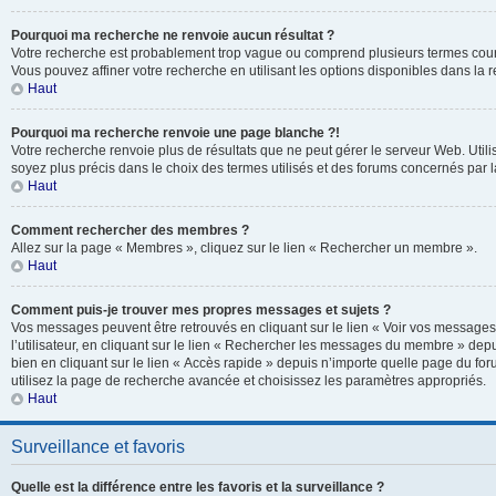
Pourquoi ma recherche ne renvoie aucun résultat ?
Votre recherche est probablement trop vague ou comprend plusieurs termes cou
Vous pouvez affiner votre recherche en utilisant les options disponibles dans la
Haut
Pourquoi ma recherche renvoie une page blanche ?!
Votre recherche renvoie plus de résultats que ne peut gérer le serveur Web. Util
soyez plus précis dans le choix des termes utilisés et des forums concernés par 
Haut
Comment rechercher des membres ?
Allez sur la page « Membres », cliquez sur le lien « Rechercher un membre ».
Haut
Comment puis-je trouver mes propres messages et sujets ?
Vos messages peuvent être retrouvés en cliquant sur le lien « Voir vos message
l’utilisateur, en cliquant sur le lien « Rechercher les messages du membre » depu
bien en cliquant sur le lien « Accès rapide » depuis n’importe quelle page du for
utilisez la page de recherche avancée et choisissez les paramètres appropriés.
Haut
Surveillance et favoris
Quelle est la différence entre les favoris et la surveillance ?