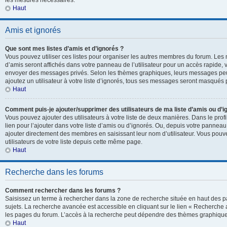
les mesures nécessaires.
Haut
Amis et ignorés
Que sont mes listes d’amis et d’ignorés ?
Vous pouvez utiliser ces listes pour organiser les autres membres du forum. Les 
d’amis seront affichés dans votre panneau de l’utilisateur pour un accès rapide, v
envoyer des messages privés. Selon les thèmes graphiques, leurs messages peuv
ajoutez un utilisateur à votre liste d’ignorés, tous ses messages seront masqués 
Haut
Comment puis-je ajouter/supprimer des utilisateurs de ma liste d’amis ou d’i
Vous pouvez ajouter des utilisateurs à votre liste de deux manières. Dans le prof
lien pour l’ajouter dans votre liste d’amis ou d’ignorés. Ou, depuis votre panneau 
ajouter directement des membres en saisissant leur nom d’utilisateur. Vous po
utilisateurs de votre liste depuis cette même page.
Haut
Recherche dans les forums
Comment rechercher dans les forums ?
Saisissez un terme à rechercher dans la zone de recherche située en haut des p
sujets. La recherche avancée est accessible en cliquant sur le lien « Recherche
les pages du forum. L’accès à la recherche peut dépendre des thèmes graphiques
Haut