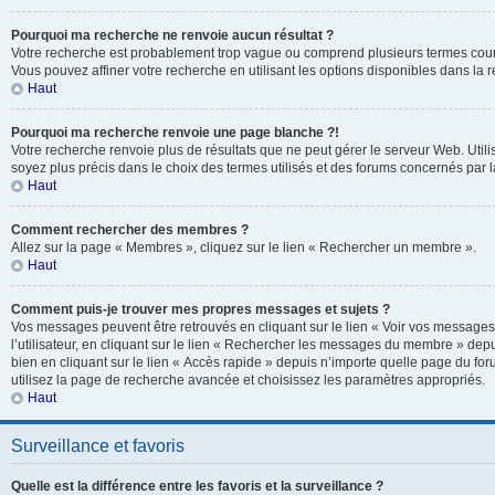
Pourquoi ma recherche ne renvoie aucun résultat ?
Votre recherche est probablement trop vague ou comprend plusieurs termes cou
Vous pouvez affiner votre recherche en utilisant les options disponibles dans la
Haut
Pourquoi ma recherche renvoie une page blanche ?!
Votre recherche renvoie plus de résultats que ne peut gérer le serveur Web. Util
soyez plus précis dans le choix des termes utilisés et des forums concernés par 
Haut
Comment rechercher des membres ?
Allez sur la page « Membres », cliquez sur le lien « Rechercher un membre ».
Haut
Comment puis-je trouver mes propres messages et sujets ?
Vos messages peuvent être retrouvés en cliquant sur le lien « Voir vos message
l’utilisateur, en cliquant sur le lien « Rechercher les messages du membre » depu
bien en cliquant sur le lien « Accès rapide » depuis n’importe quelle page du for
utilisez la page de recherche avancée et choisissez les paramètres appropriés.
Haut
Surveillance et favoris
Quelle est la différence entre les favoris et la surveillance ?