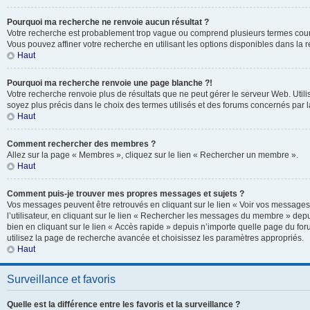
Pourquoi ma recherche ne renvoie aucun résultat ?
Votre recherche est probablement trop vague ou comprend plusieurs termes cou
Vous pouvez affiner votre recherche en utilisant les options disponibles dans la
Haut
Pourquoi ma recherche renvoie une page blanche ?!
Votre recherche renvoie plus de résultats que ne peut gérer le serveur Web. Util
soyez plus précis dans le choix des termes utilisés et des forums concernés par 
Haut
Comment rechercher des membres ?
Allez sur la page « Membres », cliquez sur le lien « Rechercher un membre ».
Haut
Comment puis-je trouver mes propres messages et sujets ?
Vos messages peuvent être retrouvés en cliquant sur le lien « Voir vos message
l’utilisateur, en cliquant sur le lien « Rechercher les messages du membre » depu
bien en cliquant sur le lien « Accès rapide » depuis n’importe quelle page du for
utilisez la page de recherche avancée et choisissez les paramètres appropriés.
Haut
Surveillance et favoris
Quelle est la différence entre les favoris et la surveillance ?