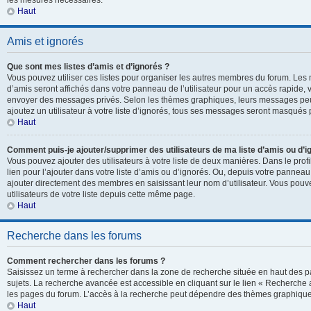
les mesures nécessaires.
Haut
Amis et ignorés
Que sont mes listes d’amis et d’ignorés ?
Vous pouvez utiliser ces listes pour organiser les autres membres du forum. Les 
d’amis seront affichés dans votre panneau de l’utilisateur pour un accès rapide, v
envoyer des messages privés. Selon les thèmes graphiques, leurs messages peuv
ajoutez un utilisateur à votre liste d’ignorés, tous ses messages seront masqués 
Haut
Comment puis-je ajouter/supprimer des utilisateurs de ma liste d’amis ou d’i
Vous pouvez ajouter des utilisateurs à votre liste de deux manières. Dans le prof
lien pour l’ajouter dans votre liste d’amis ou d’ignorés. Ou, depuis votre panneau 
ajouter directement des membres en saisissant leur nom d’utilisateur. Vous po
utilisateurs de votre liste depuis cette même page.
Haut
Recherche dans les forums
Comment rechercher dans les forums ?
Saisissez un terme à rechercher dans la zone de recherche située en haut des p
sujets. La recherche avancée est accessible en cliquant sur le lien « Recherche
les pages du forum. L’accès à la recherche peut dépendre des thèmes graphiques
Haut