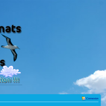
Connexion