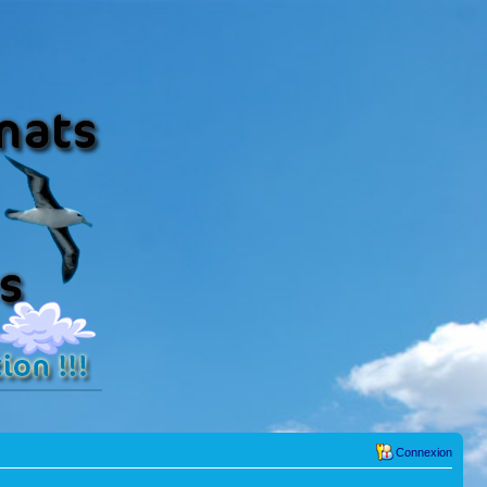
Connexion