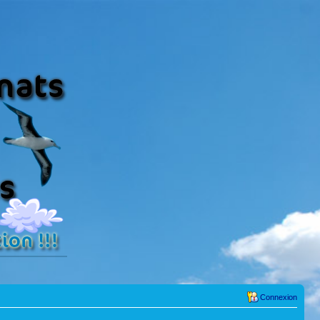
Connexion