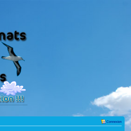
Connexion